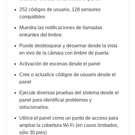
252 códigos de usuario, 128 sensores
compatibles
Muestra las notificaciones de llamadas
entrantes del timbre.
Puede desbloquear y desarmar desde la vista
en vivo de la cámara con timbre de puerta
Activación de escenas desde el panel
Cree o actualice códigos de usuario desde el
panel
Ejecute diversas pruebas del sistema desde el
panel para identificar problemas y
solucionarlos.
Utilice el panel como un punto de acceso para
ampliar la cobertura Wi-Fi (en casos limitados,
sólo 30 pies)