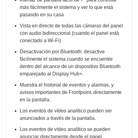
más fácilmente el sistema y ver lo que está
pasando en su casa
Vista en directo de todas las cámaras del panel
con audio bidireccional (cuando el panel está
conectado a Wi-Fi)
Desactivación por Bluetooth: desactive
fácilmente el sistema cuando se encuentre
dentro del alcance de un dispositivo Bluetooth
emparejado al Display Hub+.
Muestra el historial de eventos y alarmas, y
avisos importantes de Frontpoint, directamente
en la pantalla.
Los eventos de vídeo analítico pueden ser
anunciados a través de la pantalla.
Los eventos de vídeo analítico se pueden
anunciar directamente desde el panel.