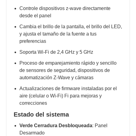
Controle dispositivos z-wave directamente
desde el panel
Cambia el brillo de la pantalla, el brillo del LED,
y ajusta el tamaño de la fuente a tus
preferencias
Soporta Wi-Fi de 2,4 GHz y 5 GHz
Proceso de emparejamiento rápido y sencillo
de sensores de seguridad, dispositivos de
automatización Z-Wave y cámaras
Actualizaciones de firmware instaladas por el
aire (celular o Wi-Fi) Fi para mejoras y
correcciones
Estado del sistema
Verde Cerradura Desbloqueada
: Panel
Desarmado