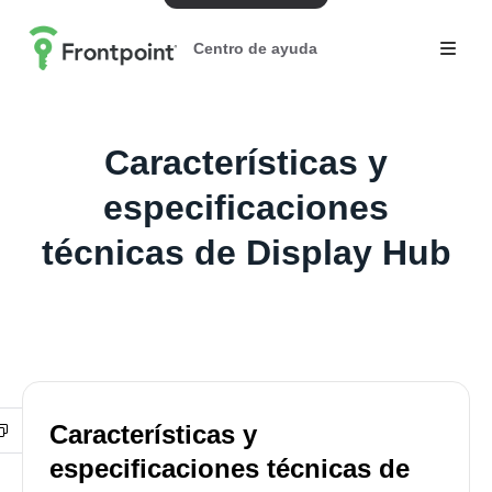
Centro de ayuda
Características y
especificaciones
técnicas de Display Hub
Características y
especificaciones técnicas de