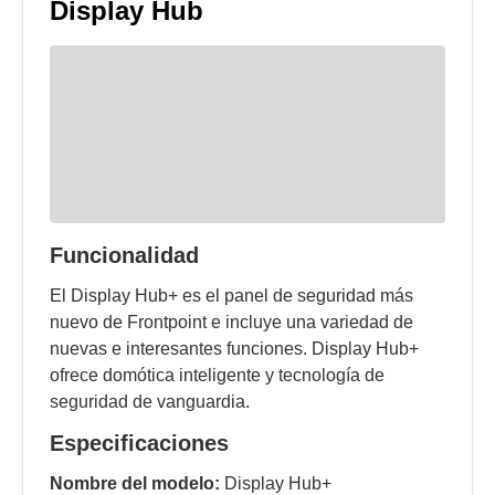
Display Hub
Funcionalidad
El Display Hub+ es el panel de seguridad más
nuevo de Frontpoint e incluye una variedad de
nuevas e interesantes funciones. Display Hub+
ofrece domótica inteligente y tecnología de
seguridad de vanguardia.
Especificaciones
Nombre del modelo:
Display Hub+