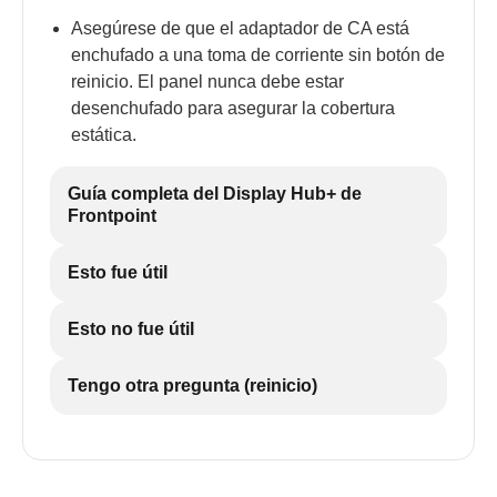
Asegúrese de que el adaptador de CA está
enchufado a una toma de corriente sin botón de
reinicio. El panel nunca debe estar
desenchufado para asegurar la cobertura
estática.
Guía completa del Display Hub+ de
Frontpoint
Esto fue útil
Esto no fue útil
Tengo otra pregunta (reinicio)