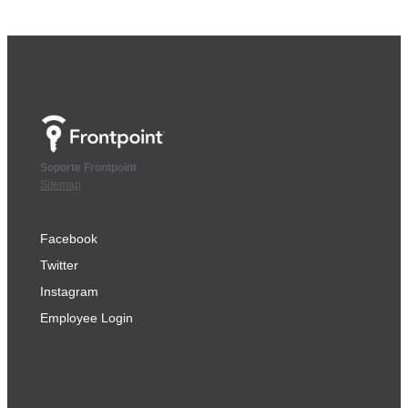
Soporte Frontpoint
Sitemap
Facebook
Twitter
Instagram
Employee Login