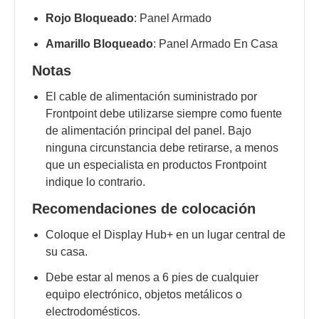
Rojo Bloqueado
: Panel Armado
Amarillo Bloqueado
: Panel Armado En Casa
Notas
El cable de alimentación suministrado por
Frontpoint debe utilizarse siempre como fuente
de alimentación principal del panel. Bajo
ninguna circunstancia debe retirarse, a menos
que un especialista en productos Frontpoint
indique lo contrario.
Recomendaciones de colocación
Coloque el Display Hub+ en un lugar central de
su casa.
Debe estar al menos a 6 pies de cualquier
equipo electrónico, objetos metálicos o
electrodomésticos.