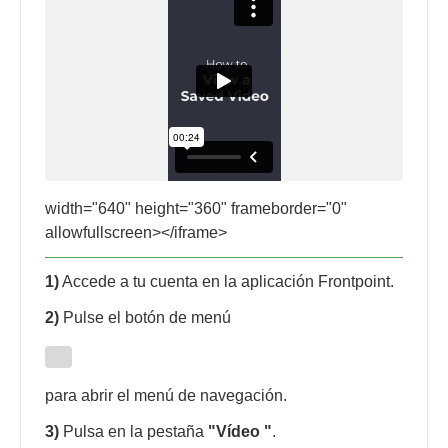
width="640" height="360" frameborder="0"
allowfullscreen></iframe>
1)
Accede a tu cuenta en la aplicación Frontpoint.
2)
Pulse el botón de menú
para abrir el menú de navegación.
3)
Pulsa en la pestaña
"Vídeo "
.