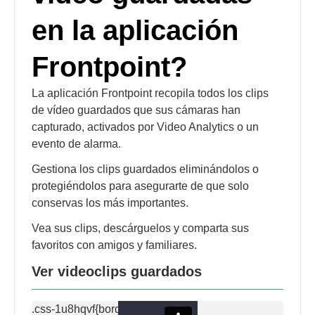
en la aplicación
Frontpoint?
La aplicación Frontpoint recopila todos los clips
de vídeo guardados que sus cámaras han
capturado, activados por Video Analytics o un
evento de alarma.
Gestiona los clips guardados eliminándolos o
protegiéndolos para asegurarte de que solo
conservas los más importantes.
Vea sus clips, descárguelos y comparta sus
favoritos con amigos y familiares.
Ver videoclips guardados