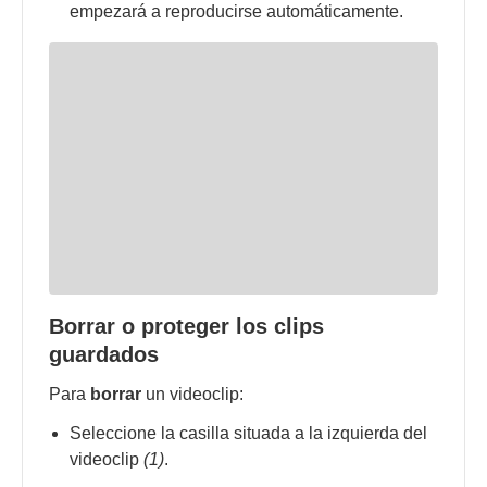
empezará a reproducirse automáticamente.
Borrar o proteger los clips
guardados
Para
borrar
un videoclip:
Seleccione la casilla situada a la izquierda del
videoclip
(1)
.