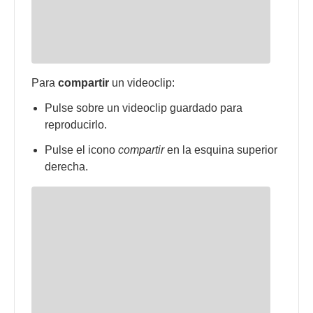
Para
compartir
un videoclip:
Pulse sobre un videoclip guardado para
reproducirlo.
Pulse el icono
compartir
en la esquina superior
derecha.