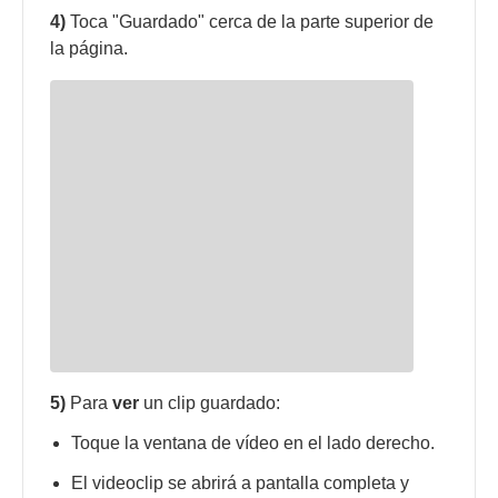
4)
Toca "Guardado" cerca de la parte superior de
la página.
5)
Para
ver
un clip guardado:
Toque la ventana de vídeo en el lado derecho.
El videoclip se abrirá a pantalla completa y