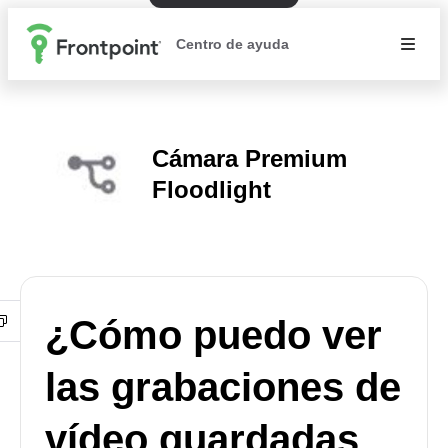
Centro de ayuda
Cámara Premium
Floodlight
¿Cómo puedo ver
las grabaciones de
vídeo guardadas