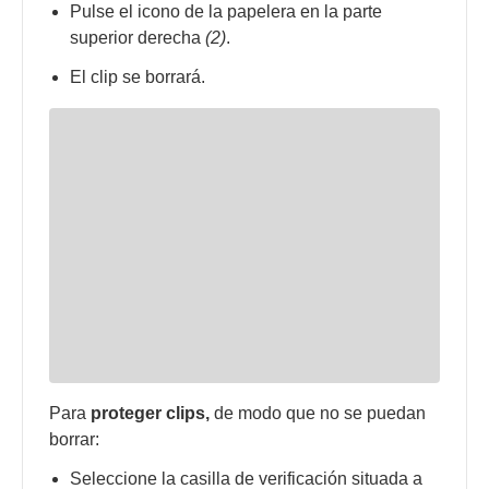
Pulse el icono de la papelera en la parte
superior derecha
(2)
.
El clip se borrará.
Para
proteger clips,
de modo que no se puedan
borrar:
Seleccione la casilla de verificación situada a