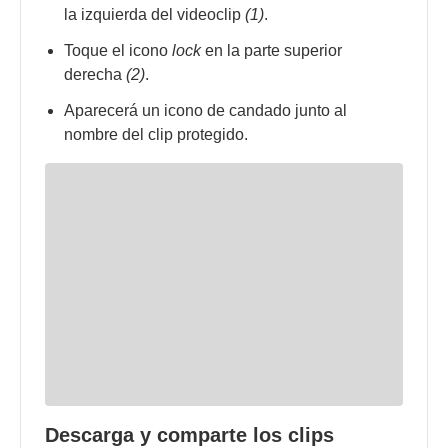
la izquierda del videoclip
(1)
.
Toque el icono
lock
en la parte superior
derecha
(2)
.
Aparecerá un icono de candado junto al
nombre del clip protegido.
Descarga y comparte los clips