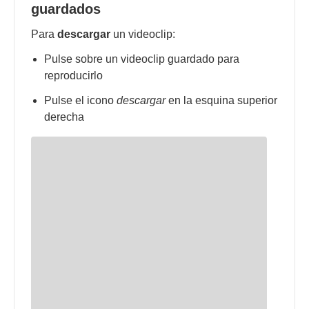
guardados
Para
descargar
un videoclip:
Pulse sobre un videoclip guardado para
reproducirlo
Pulse el icono
descargar
en la esquina superior
derecha