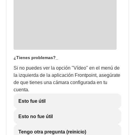
¿Tienes problemas?_
Si no puedes ver la opción "Vídeo" en el menú de
la izquierda de la aplicación Frontpoint, asegúrate
de que tienes una cámara configurada en tu
cuenta.
Esto fue útil
Esto no fue útil
Tengo otra pregunta (reinicio)