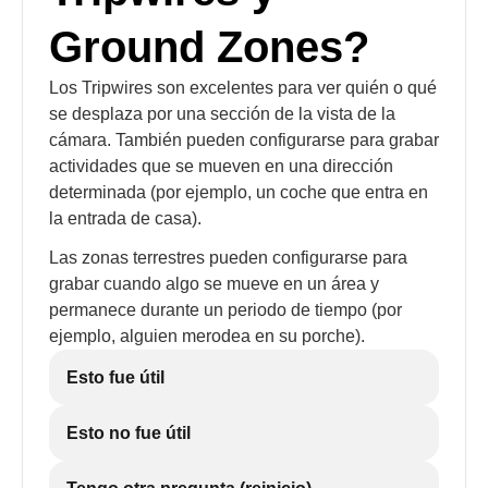
Ground Zones?
Los Tripwires son excelentes para ver quién o qué
se desplaza por una sección de la vista de la
cámara. También pueden configurarse para grabar
actividades que se mueven en una dirección
determinada (por ejemplo, un coche que entra en
la entrada de casa).
Las zonas terrestres pueden configurarse para
grabar cuando algo se mueve en un área y
permanece durante un periodo de tiempo (por
ejemplo, alguien merodea en su porche).
Esto fue útil
Esto no fue útil