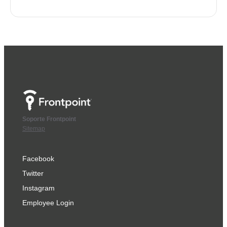
Soporte Frontpoint
Sitemap
Facebook
Twitter
Instagram
Employee Login