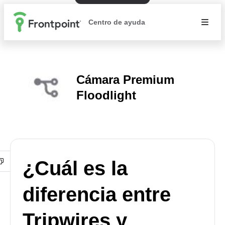
Centro de ayuda
Cámara Premium
Floodlight
¿Cuál es la
diferencia entre
Tripwires y