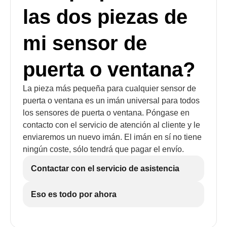
las dos piezas de
mi sensor de
puerta o ventana?
La pieza más pequeña para cualquier sensor de
puerta o ventana es un imán universal para todos
los sensores de puerta o ventana. Póngase en
contacto con el servicio de atención al cliente y le
enviaremos un nuevo imán. El imán en sí no tiene
ningún coste, sólo tendrá que pagar el envío.
Contactar con el servicio de asistencia
Eso es todo por ahora