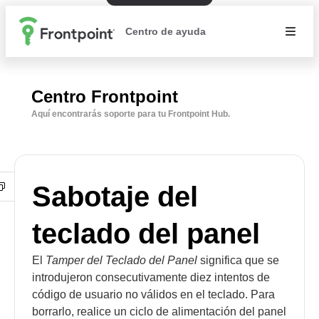
Centro de ayuda
Centro Frontpoint
Aquí encontrarás soporte para tu Frontpoint Hub.
Sabotaje del
teclado del panel
El
Tamper del Teclado del Panel
significa que se
introdujeron consecutivamente diez intentos de
código de usuario no válidos en el teclado. Para
borrarlo, realice un ciclo de alimentación del panel