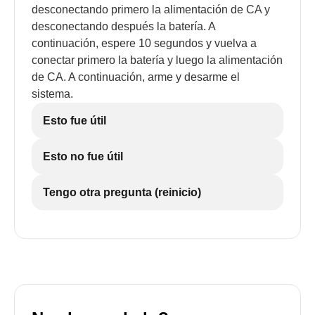
desconectando primero la alimentación de CA y
desconectando después la batería. A
continuación, espere 10 segundos y vuelva a
conectar primero la batería y luego la alimentación
de CA. A continuación, arme y desarme el
sistema.
Esto fue útil
Esto no fue útil
Tengo otra pregunta (reinicio)