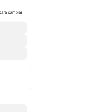
 para cambiar