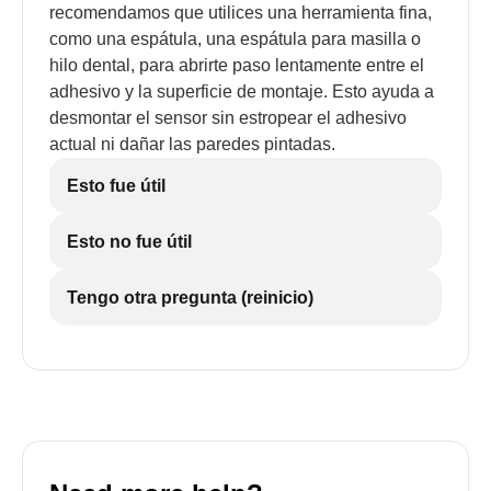
recomendamos que utilices una herramienta fina,
como una espátula, una espátula para masilla o
hilo dental, para abrirte paso lentamente entre el
adhesivo y la superficie de montaje. Esto ayuda a
desmontar el sensor sin estropear el adhesivo
actual ni dañar las paredes pintadas.
Esto fue útil
Esto no fue útil
Tengo otra pregunta (reinicio)