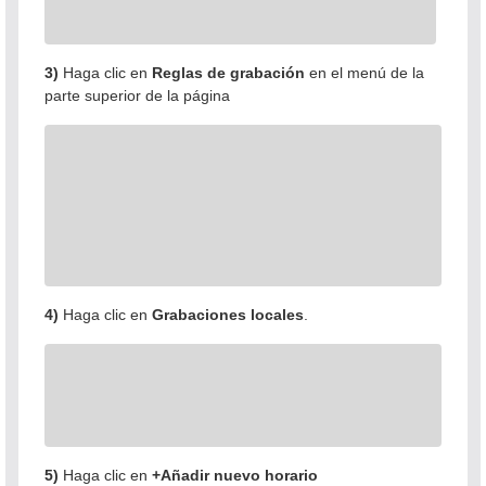
3)
Haga clic en
Reglas de grabación
en el menú de la
parte superior de la página
4)
Haga clic en
Grabaciones locales
.
5)
Haga clic en
+Añadir nuevo horario