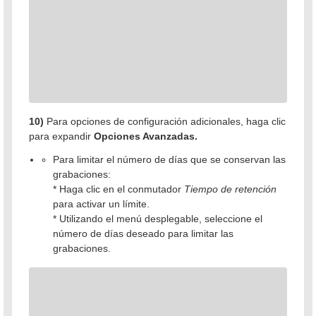
10)
Para opciones de configuración adicionales, haga clic
para expandir
Opciones Avanzadas.
Para limitar el número de días que se conservan las
grabaciones:
* Haga clic en el conmutador
Tiempo de retención
para activar un límite.
* Utilizando el menú desplegable, seleccione el
número de días deseado para limitar las
grabaciones.