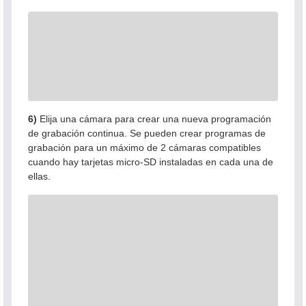
6)
Elija una cámara para crear una nueva programación
de grabación continua. Se pueden crear programas de
grabación para un máximo de 2 cámaras compatibles
cuando hay tarjetas micro-SD instaladas en cada una de
ellas.