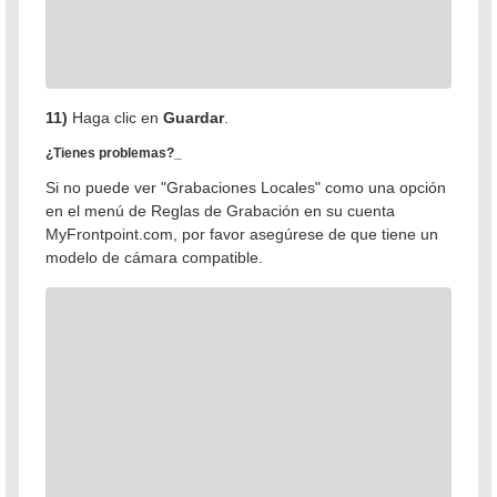
11)
Haga clic en
Guardar
.
¿Tienes problemas?_
Si no puede ver "Grabaciones Locales" como una opción
en el menú de Reglas de Grabación en su cuenta
MyFrontpoint.com, por favor asegúrese de que tiene un
modelo de cámara compatible.