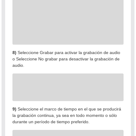
8)
Seleccione Grabar para activar la grabación de audio
o Seleccione No grabar para desactivar la grabación de
audio.
9)
Seleccione el marco de tiempo en el que se producirá
la grabación continua, ya sea en todo momento o sólo
durante un período de tiempo preferido.