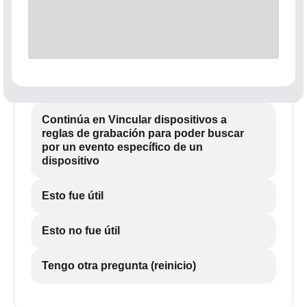
Continúa en Vincular dispositivos a
reglas de grabación para poder buscar
por un evento específico de un
dispositivo
Esto fue útil
Esto no fue útil
Tengo otra pregunta (reinicio)