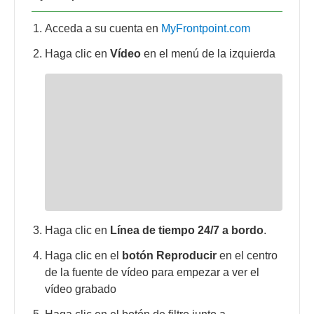
Acceda a su cuenta en
MyFrontpoint.com
Haga clic en
Vídeo
en el menú de la izquierda
Haga clic en
Línea de tiempo 24/7 a bordo
.
Haga clic en el
botón Reproducir
en el centro
de la fuente de vídeo para empezar a ver el
vídeo grabado