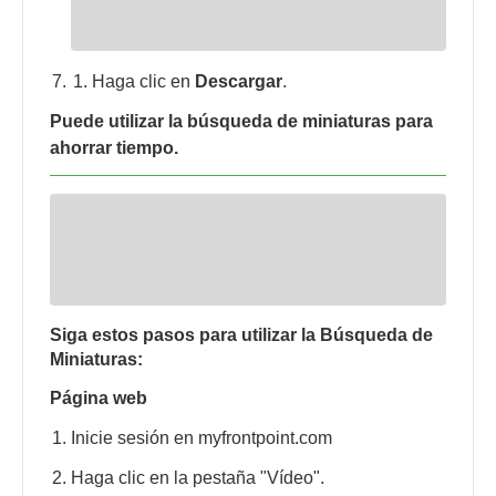
Haga clic en
Descargar
.
Puede utilizar la búsqueda de miniaturas para
ahorrar tiempo.
Siga estos pasos para utilizar la Búsqueda de
Miniaturas:
Página web
Inicie sesión en myfrontpoint.com
Haga clic en la pestaña "Vídeo".