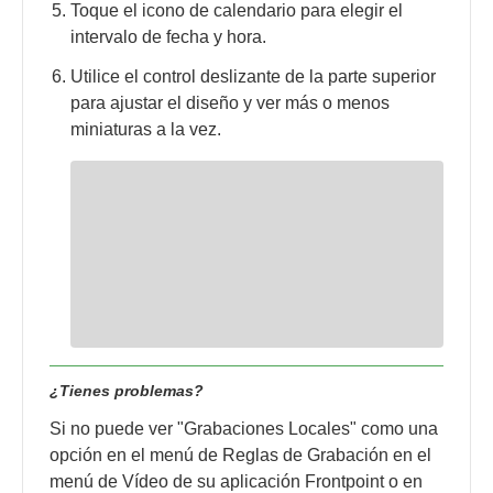
Toque el icono de calendario para elegir el
intervalo de fecha y hora.
Utilice el control deslizante de la parte superior
para ajustar el diseño y ver más o menos
miniaturas a la vez.
¿Tienes problemas?
Si no puede ver "Grabaciones Locales" como una
opción en el menú de Reglas de Grabación en el
menú de Vídeo de su aplicación Frontpoint o en