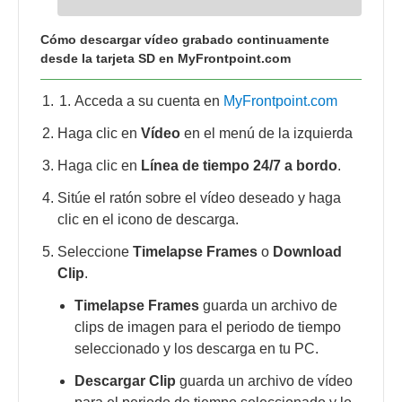
Cómo descargar vídeo grabado continuamente
desde la tarjeta SD en MyFrontpoint.com
Acceda a su cuenta en
MyFrontpoint.com
Haga clic en
Vídeo
en el menú de la izquierda
Haga clic en
Línea de tiempo 24/7 a bordo
.
Sitúe el ratón sobre el vídeo deseado y haga
clic en el icono de descarga.
Seleccione
Timelapse Frames
o
Download
Clip
.
Timelapse Frames
guarda un archivo de
clips de imagen para el periodo de tiempo
seleccionado y los descarga en tu PC.
Descargar Clip
guarda un archivo de vídeo