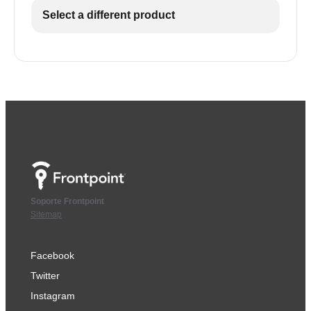
Select a different product
Soporte Frontpoint
Sitemap
Facebook
Twitter
Instagram