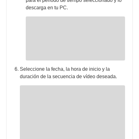
para el periodo de tiempo seleccionado y lo
descarga en tu PC.
Seleccione la fecha, la hora de inicio y la
duración de la secuencia de vídeo deseada.