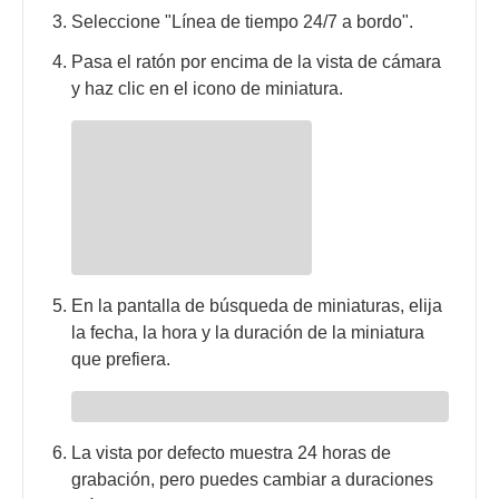
Seleccione "Línea de tiempo 24/7 a bordo".
Pasa el ratón por encima de la vista de cámara
y haz clic en el icono de miniatura.
En la pantalla de búsqueda de miniaturas, elija
la fecha, la hora y la duración de la miniatura
que prefiera.
La vista por defecto muestra 24 horas de
grabación, pero puedes cambiar a duraciones