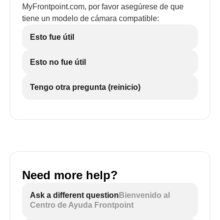
MyFrontpoint.com, por favor asegúrese de que
tiene un modelo de cámara compatible:
Esto fue útil
Esto no fue útil
Tengo otra pregunta (reinicio)
Need more help?
Ask a different question
Bienvenido al
Centro de Ayuda Frontpoint