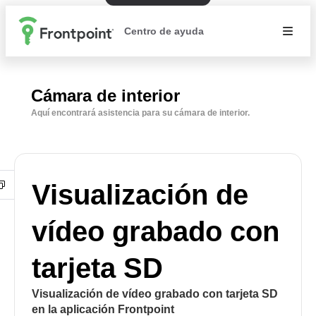
Centro de ayuda
Cámara de interior
Aquí encontrará asistencia para su cámara de interior.
Visualización de
vídeo grabado con
tarjeta SD
Visualización de vídeo grabado con tarjeta SD
en la aplicación Frontpoint