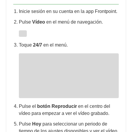
Inicie sesión en su cuenta en la app Frontpoint.
Pulse
Vídeo
en el menú de navegación.
Toque
24/7
en el menú.
Pulse el
botón Reproducir
en el centro del
vídeo para empezar a ver el vídeo grabado.
Pulse
Hoy
para seleccionar un periodo de
tiempo de los ajustes disponibles y ver el vídeo