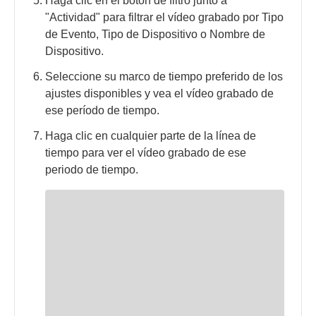
Haga clic en el botón de filtro junto a
"Actividad" para filtrar el vídeo grabado por Tipo
de Evento, Tipo de Dispositivo o Nombre de
Dispositivo.
Seleccione su marco de tiempo preferido de los
ajustes disponibles y vea el vídeo grabado de
ese período de tiempo.
Haga clic en cualquier parte de la línea de
tiempo para ver el vídeo grabado de ese
periodo de tiempo.