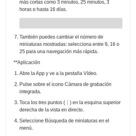
más cortas como 3 minutos, 25 minutos, 3
horas o hasta 16 días.
También puedes cambiar el número de
miniaturas mostradas: selecciona entre 9, 16 o
25 para una navegación más rápida.
**Aplicación
Abre la App y ve a la pestaña Vídeo.
Pulse sobre el icono Cámara de grabación
integrada.
Toca los tres puntos (⋮) en la esquina superior
derecha de la vista en directo.
Seleccione Búsqueda de miniaturas en el
menú.