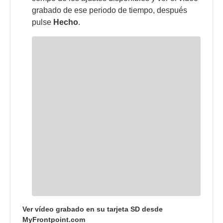
grabado de ese periodo de tiempo, después
pulse
Hecho
.
Ver vídeo grabado en su tarjeta SD desde
MyFrontpoint.com