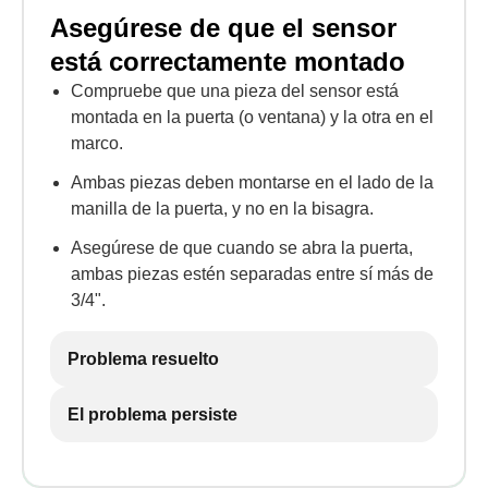
Asegúrese de que el sensor
está correctamente montado
Compruebe que una pieza del sensor está
montada en la puerta (o ventana) y la otra en el
marco.
Ambas piezas deben montarse en el lado de la
manilla de la puerta, y no en la bisagra.
Asegúrese de que cuando se abra la puerta,
ambas piezas estén separadas entre sí más de
3/4".
Problema resuelto
El problema persiste