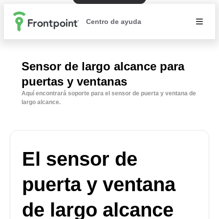
Centro de ayuda
Sensor de largo alcance para
puertas y ventanas
Aquí encontrará soporte para el sensor de puerta y ventana de
largo alcance.
El sensor de
puerta y ventana
de largo alcance