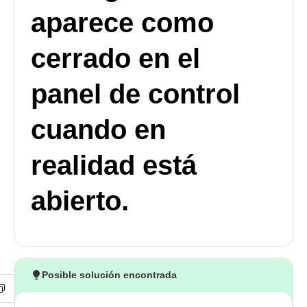
aparece como
cerrado en el
panel de control
cuando en
realidad está
abierto.
Posible solución encontrada