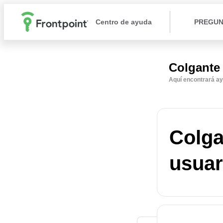
Centro de ayuda
PREGUN
Colgante
Aquí encontrará ay
Colga
usuar