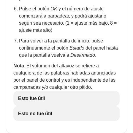
Pulse el botón
OK
y el número de ajuste
comenzará a parpadear, y podrá ajustarlo
según sea necesario. (1 = ajuste más bajo, 8 =
ajuste más alto)
Para volver a la pantalla de inicio, pulse
continuamente el botón
Estado
del panel hasta
que la pantalla vuelva a
Desarmado
.
Nota
: El volumen del altavoz se refiere a
cualquiera de las palabras habladas anunciadas
por el panel de control y es independiente de las
campanadas y/o cualquier otro pitido.
Esto fue útil
Esto no fue útil