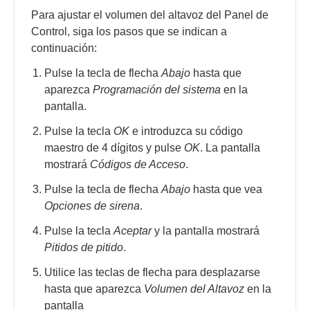
Para ajustar el volumen del altavoz del Panel de
Control, siga los pasos que se indican a
continuación:
Pulse la tecla de flecha
Abajo
hasta que
aparezca
Programación del sistema
en la
pantalla.
Pulse la tecla
OK
e introduzca su código
maestro de 4 dígitos y pulse
OK
. La pantalla
mostrará
Códigos de Acceso
.
Pulse la tecla de flecha
Abajo
hasta que vea
Opciones de sirena
.
Pulse la tecla
Aceptar
y la pantalla mostrará
Pitidos de pitido
.
Utilice las teclas de flecha para desplazarse
hasta que aparezca
Volumen del Altavoz
en la
pantalla