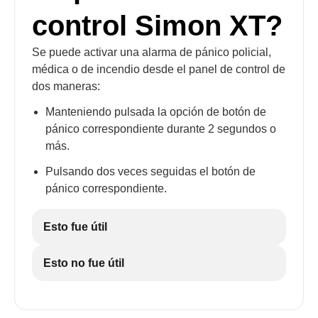
control Simon XT?
Se puede activar una alarma de pánico policial,
médica o de incendio desde el panel de control de
dos maneras:
Manteniendo pulsada la opción de botón de
pánico correspondiente durante 2 segundos o
más.
Pulsando dos veces seguidas el botón de
pánico correspondiente.
Esto fue útil
Esto no fue útil