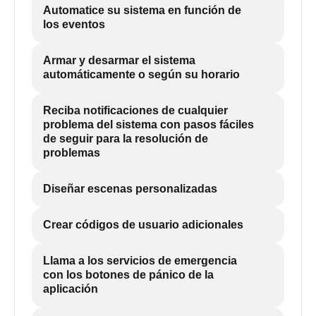
Automatice su sistema en función de
los eventos
Armar y desarmar el sistema
automáticamente o según su horario
Reciba notificaciones de cualquier
problema del sistema con pasos fáciles
de seguir para la resolución de
problemas
Diseñar escenas personalizadas
Crear códigos de usuario adicionales
Llama a los servicios de emergencia
con los botones de pánico de la
aplicación