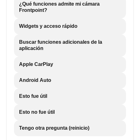
¿Qué funciones admite mi cámara
Frontpoint?
Widgets y acceso rápido
Buscar funciones adicionales de la
aplicación
Apple CarPlay
Android Auto
Esto fue útil
Esto no fue útil
Tengo otra pregunta (reinicio)