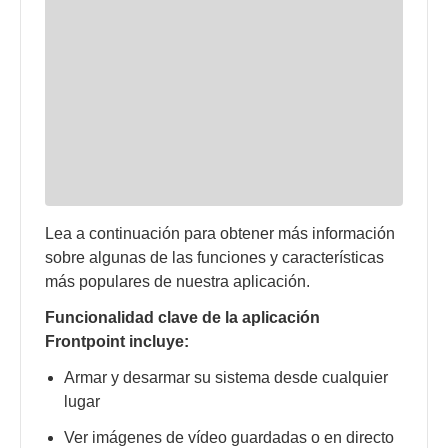
Lea a continuación para obtener más información
sobre algunas de las funciones y características
más populares de nuestra aplicación.
Funcionalidad clave de la aplicación
Frontpoint incluye:
Armar y desarmar su sistema desde cualquier
lugar
Ver imágenes de vídeo guardadas o en directo