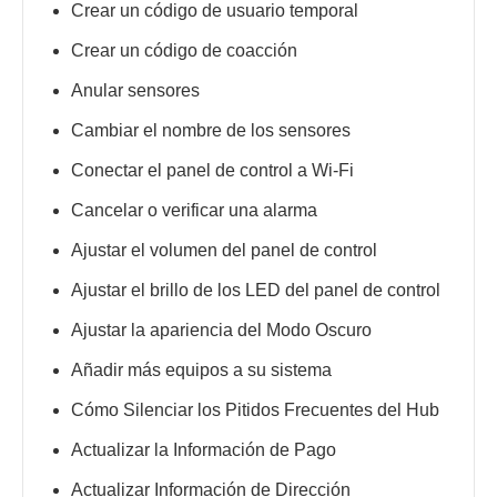
Crear un código de usuario temporal
Crear un código de coacción
Anular sensores
Cambiar el nombre de los sensores
Conectar el panel de control a Wi-Fi
Cancelar o verificar una alarma
Ajustar el volumen del panel de control
Ajustar el brillo de los LED del panel de control
Ajustar la apariencia del Modo Oscuro
Añadir más equipos a su sistema
Cómo Silenciar los Pitidos Frecuentes del Hub
Actualizar la Información de Pago
Actualizar Información de Dirección