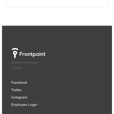
Soporte Frontpoint
Sitemap
Facebook
Twitter
Instagram
Employee Login