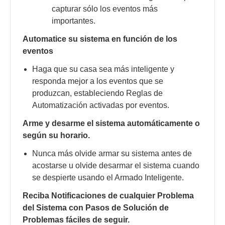
capturar sólo los eventos más
importantes.
Automatice su sistema en función de los
eventos
Haga que su casa sea más inteligente y
responda mejor a los eventos que se
produzcan, estableciendo Reglas de
Automatización activadas por eventos.
Arme y desarme el sistema automáticamente o
según su horario.
Nunca más olvide armar su sistema antes de
acostarse u olvide desarmar el sistema cuando
se despierte usando el Armado Inteligente.
Reciba Notificaciones de cualquier Problema
del Sistema con Pasos de Solución de
Problemas fáciles de seguir.