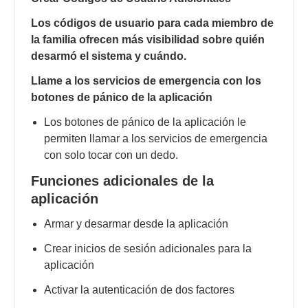
Los códigos de usuario para cada miembro de
la familia ofrecen más visibilidad sobre quién
desarmó el sistema y cuándo.
Llame a los servicios de emergencia con los
botones de pánico de la aplicación
Los botones de pánico de la aplicación le
permiten llamar a los servicios de emergencia
con solo tocar con un dedo.
Funciones adicionales de la
aplicación
Armar y desarmar desde la aplicación
Crear inicios de sesión adicionales para la
aplicación
Activar la autenticación de dos factores