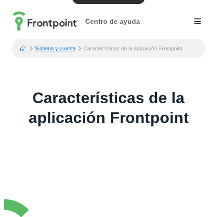
Centro de ayuda
Sistema y cuenta
Características de la aplicación Frontpoint
Características de la
aplicación Frontpoint