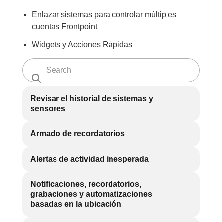
Enlazar sistemas para controlar múltiples
cuentas Frontpoint
Widgets y Acciones Rápidas
Revisar el historial de sistemas y
sensores
Armado de recordatorios
Alertas de actividad inesperada
Notificaciones, recordatorios,
grabaciones y automatizaciones
basadas en la ubicación