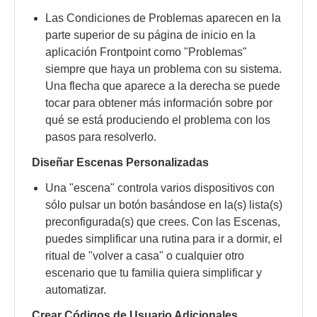
Las Condiciones de Problemas aparecen en la
parte superior de su página de inicio en la
aplicación Frontpoint como "Problemas"
siempre que haya un problema con su sistema.
Una flecha que aparece a la derecha se puede
tocar para obtener más información sobre por
qué se está produciendo el problema con los
pasos para resolverlo.
Diseñar Escenas Personalizadas
Una "escena" controla varios dispositivos con
sólo pulsar un botón basándose en la(s) lista(s)
preconfigurada(s) que crees. Con las Escenas,
puedes simplificar una rutina para ir a dormir, el
ritual de "volver a casa" o cualquier otro
escenario que tu familia quiera simplificar y
automatizar.
Crear Códigos de Usuario Adicionales