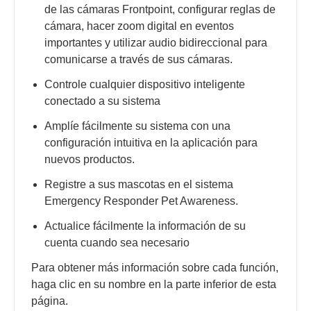
de las cámaras Frontpoint, configurar reglas de
cámara, hacer zoom digital en eventos
importantes y utilizar audio bidireccional para
comunicarse a través de sus cámaras.
Controle cualquier dispositivo inteligente
conectado a su sistema
Amplíe fácilmente su sistema con una
configuración intuitiva en la aplicación para
nuevos productos.
Registre a sus mascotas en el sistema
Emergency Responder Pet Awareness.
Actualice fácilmente la información de su
cuenta cuando sea necesario
Para obtener más información sobre cada función,
haga clic en su nombre en la parte inferior de esta
página.