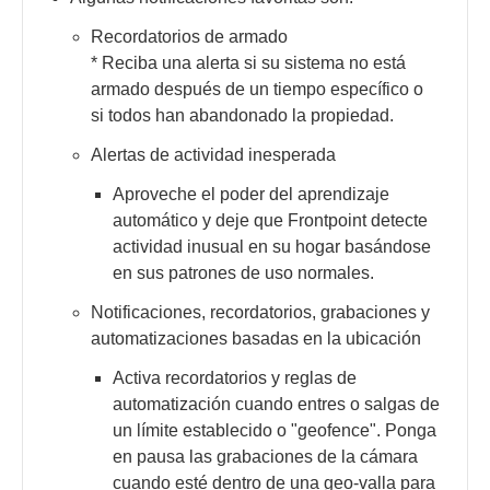
Recordatorios de armado
* Reciba una alerta si su sistema no está
armado después de un tiempo específico o
si todos han abandonado la propiedad.
Alertas de actividad inesperada
Aproveche el poder del aprendizaje
automático y deje que Frontpoint detecte
actividad inusual en su hogar basándose
en sus patrones de uso normales.
Notificaciones, recordatorios, grabaciones y
automatizaciones basadas en la ubicación
Activa recordatorios y reglas de
automatización cuando entres o salgas de
un límite establecido o "geofence". Ponga
en pausa las grabaciones de la cámara
cuando esté dentro de una geo-valla para