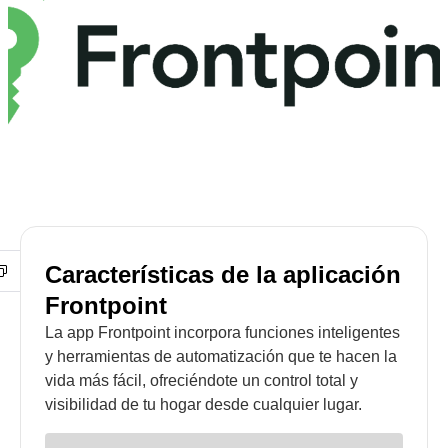
Características de la aplicación
Frontpoint
La app Frontpoint incorpora funciones inteligentes
y herramientas de automatización que te hacen la
vida más fácil, ofreciéndote un control total y
visibilidad de tu hogar desde cualquier lugar.