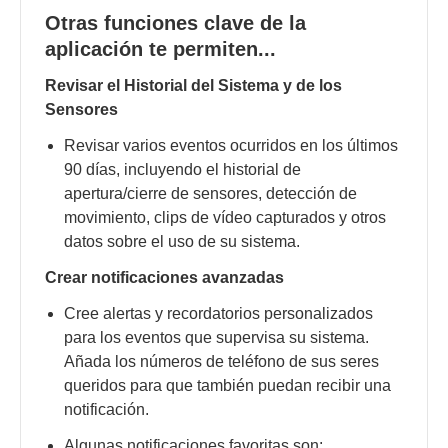
Otras funciones clave de la
aplicación te permiten...
Revisar el Historial del Sistema y de los
Sensores
Revisar varios eventos ocurridos en los últimos
90 días, incluyendo el historial de
apertura/cierre de sensores, detección de
movimiento, clips de vídeo capturados y otros
datos sobre el uso de su sistema.
Crear notificaciones avanzadas
Cree alertas y recordatorios personalizados
para los eventos que supervisa su sistema.
Añada los números de teléfono de sus seres
queridos para que también puedan recibir una
notificación.
Algunas notificaciones favoritas son: