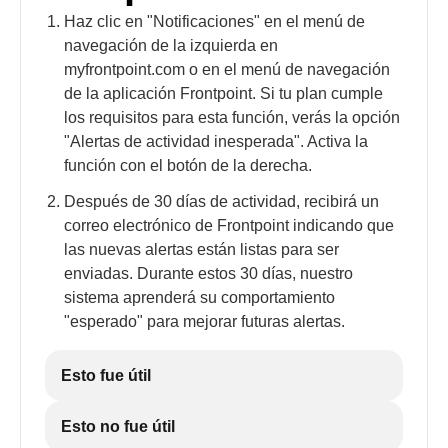
Haz clic en "Notificaciones" en el menú de
navegación de la izquierda en
myfrontpoint.com o en el menú de navegación
de la aplicación Frontpoint. Si tu plan cumple
los requisitos para esta función, verás la opción
"Alertas de actividad inesperada". Activa la
función con el botón de la derecha.
Después de 30 días de actividad, recibirá un
correo electrónico de Frontpoint indicando que
las nuevas alertas están listas para ser
enviadas. Durante estos 30 días, nuestro
sistema aprenderá su comportamiento
"esperado" para mejorar futuras alertas.
Esto fue útil
Esto no fue útil