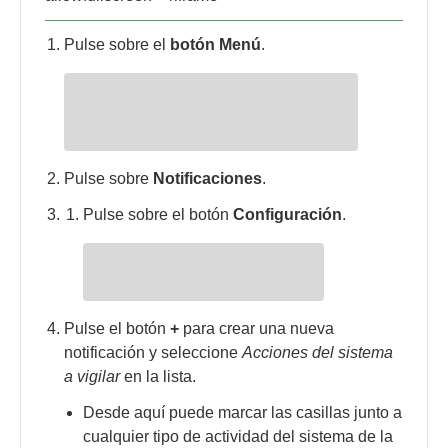
Pulse sobre el
botón Menú
.
Pulse sobre
Notificaciones
.
Pulse sobre el botón
Configuración
.
Pulse el botón
+
para crear una nueva
notificación y seleccione
Acciones del sistema
a vigilar
en la lista.
Desde aquí puede marcar las casillas junto a
cualquier tipo de actividad del sistema de la