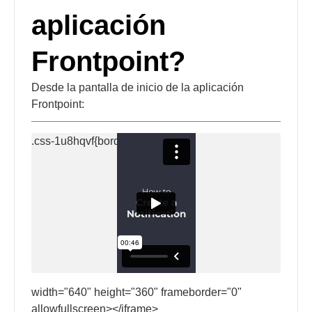
aplicación
Frontpoint?
Desde la pantalla de inicio de la aplicación
Frontpoint:
width="640" height="360" frameborder="0"
allowfullscreen></iframe>