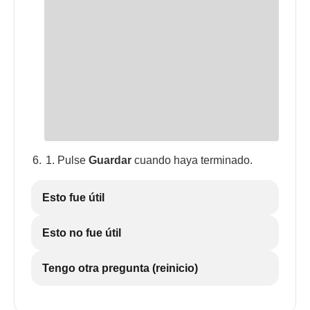
Pulse
Guardar
cuando haya terminado.
Esto fue útil
Esto no fue útil
Tengo otra pregunta (reinicio)