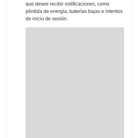
que desee recibir notificaciones, como
pérdida de energía, baterías bajas e intentos
de inicio de sesión.