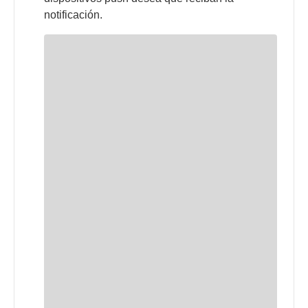
notificación.