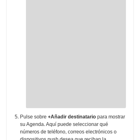
Pulse sobre
+Añadir destinatario
para mostrar
su Agenda. Aquí puede seleccionar qué
números de teléfono, correos electrónicos o
dispositivos push desea que reciban la