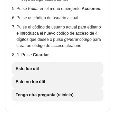
Pulse
Editar
en el menú emergente
Acciones
.
Pulse un código de usuario actual
Pulse el código de usuario actual para editarlo
e introduzca el nuevo código de acceso de 4
dígitos que desee o pulse
generar código
para
crear un código de acceso aleatorio.
Pulse
Guardar
.
Esto fue útil
Esto no fue útil
Tengo otra pregunta (reinicio)