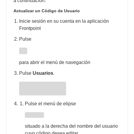
a continuación:
Actualizar un Código de Usuario
Inicie sesión en su cuenta en la aplicación
Frontpoint
Pulse
para abrir el menú de navegación
Pulse
Usuarios
.
Pulse el menú de elipse
situado a la derecha del nombre del usuario
cuyo código desea editar.