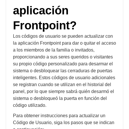
aplicación
Frontpoint?
Los códigos de usuario se pueden actualizar con
la aplicación Frontpoint para dar o quitar el acceso
a los miembros de la familia o invitados,
proporcionando a sus seres queridos o visitantes
su propio código personalizado para desarmar el
sistema o desbloquear las cerraduras de puertas
inteligentes. Estos códigos de usuario adicionales
se registran cuando se utilizan en el historial del
panel, por lo que siempre sabrá quién desarmó el
sistema o desbloqueó la puerta en función del
código utilizado.
Para obtener instrucciones para actualizar un
Código de Usuario, siga los pasos que se indican