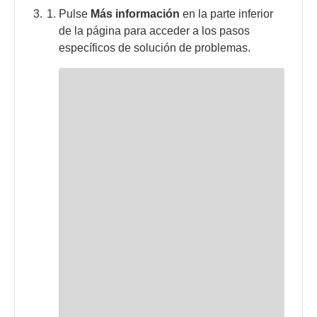
Pulse
Más información
en la parte inferior
de la página para acceder a los pasos
específicos de solución de problemas.