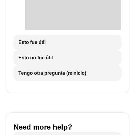
Esto fue útil
Esto no fue útil
Tengo otra pregunta (reinicio)
Need more help?