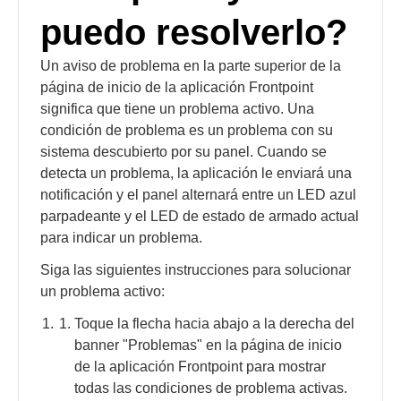
puedo resolverlo?
Un aviso de problema en la parte superior de la
página de inicio de la aplicación Frontpoint
significa que tiene un problema activo. Una
condición de problema es un problema con su
sistema descubierto por su panel. Cuando se
detecta un problema, la aplicación le enviará una
notificación y el panel alternará entre un LED azul
parpadeante y el LED de estado de armado actual
para indicar un problema.
Siga las siguientes instrucciones para solucionar
un problema activo:
Toque la flecha hacia abajo a la derecha del
banner "Problemas" en la página de inicio
de la aplicación Frontpoint para mostrar
todas las condiciones de problema activas.