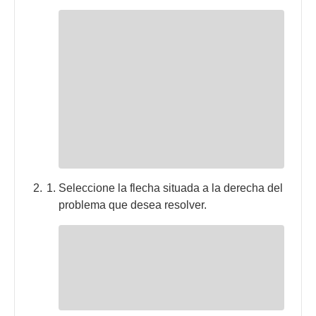
Seleccione la flecha situada a la derecha del
problema que desea resolver.