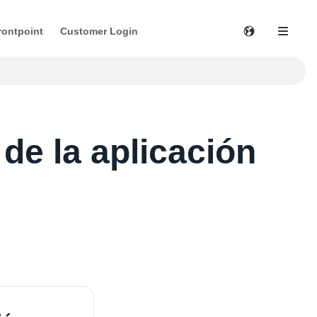
rontpoint
Customer Login
de la aplicación