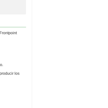
Frontpoint
o.
producir los