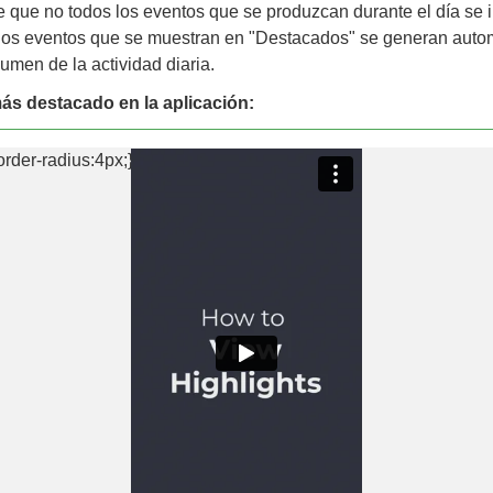
e que no todos los eventos que se produzcan durante el día se 
los eventos que se muestran en "Destacados" se generan auto
umen de la actividad diaria.
ás destacado en la aplicación: