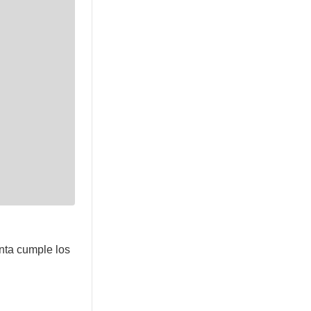
nta cumple los